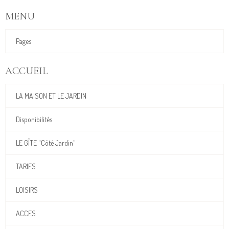
MENU
Pages
ACCUEIL
LA MAISON ET LE JARDIN
Disponibilités
LE GÎTE "Côté Jardin"
TARIFS
LOISIRS
ACCES